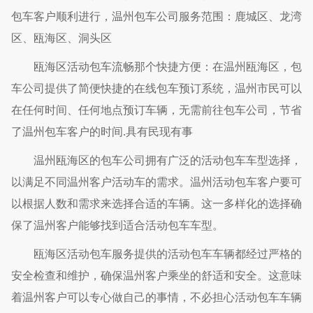
包车客户顺利进行，温州包车公司服务范围：鹿城区、龙湾
区、瓯海区、洞头区
瓯海区活动包车流畅那个快捷方便：在温州瓯海区，包
车公司提供了简便快捷的在线包车预订系统，温州市民可以
在任何时间、任何地点预订车辆，无需前往包车公司，节省
了温州包车客户的时间.具有民现有事
温州瓯海区的包车公司拥有广泛的活动包车车型选择，
以满足不同温州客户活动车的需求。温州活动包车客户要可
以根据人数和需求来选择合适的车辆。这一多样化的选择确
保了温州客户能够找到适合活动包车车型。
瓯海区活动包车服务提供的活动包车车辆都经过严格的
安全检查和维护，确保温州客户乘坐的舒适和安全。这意味
着温州客户可以专心做自己的事情，不必担心活动包车车辆