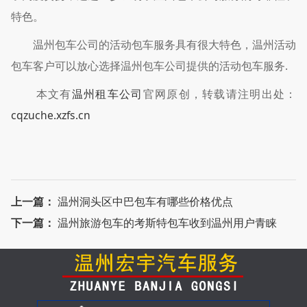
特色。
温州包车公司的活动包车服务具有很大特色，温州活动
包车客户可以放心选择温州包车公司提供的活动包车服务.
本文有
温州租车公司
官网原创，转载请注明出处：
cqzuche.xzfs.cn
上一篇：
温州洞头区中巴包车有哪些价格优点
下一篇：
温州旅游包车的考斯特包车收到温州用户青睐