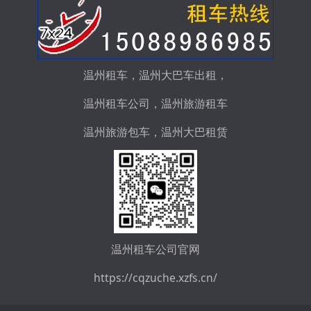
温州租车
，
温州大巴车出租
，
温州租车公司
，
温州旅游租车
温州旅游包车
，
温州大巴租赁
温州租车公司
官网
https://cqzuche.xzfs.cn/