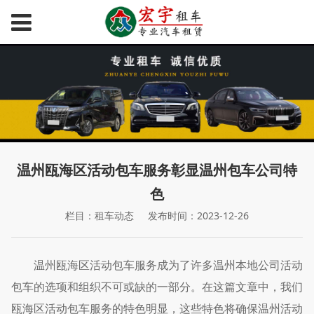
温州瓯海区活动包车服务彰显温州包车公司特
色
栏目：租车动态
发布时间：2023-12-26
温州瓯海区活动包车服务成为了许多温州本地公司活动
包车的选项和组织不可或缺的一部分。在这篇文章中，我们
瓯海区活动包车服务的特色明显，这些特色将确保温州活动