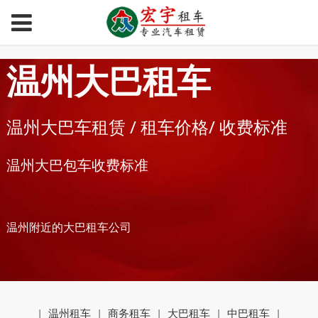
温州大巴租车
温州大巴车租赁 / 租车价格/ 收费标准
温州大巴包车收费标准
温州附近的大巴租车公司
|
温州租车
|
商务租车
|
大巴租车
|
中巴租车
|