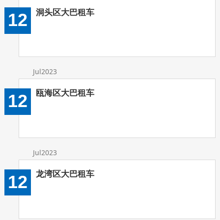
洞头区大巴租车
12
Jul2023
瓯海区大巴租车
12
Jul2023
龙湾区大巴租车
12