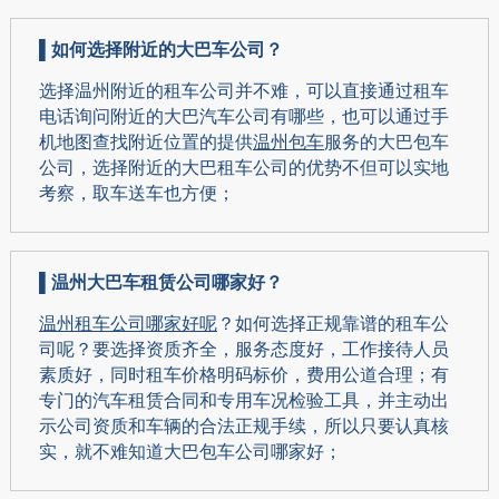
▌
如何选择附近的大巴车公司？
选择温州附近的租车公司并不难，可以直接通过租车
电话询问附近的大巴汽车公司有哪些，也可以通过手
机地图查找附近位置的提供
温州包车
服务的大巴包车
公司，选择附近的大巴租车公司的优势不但可以实地
考察，取车送车也方便；
▌
温州大巴车租赁公司哪家好？
温州租车公司哪家好呢
？如何选择正规靠谱的租车公
司呢？要选择资质齐全，服务态度好，工作接待人员
素质好，同时租车价格明码标价，费用公道合理；有
专门的汽车租赁合同和专用车况检验工具，并主动出
示公司资质和车辆的合法正规手续，所以只要认真核
实，就不难知道大巴包车公司哪家好；