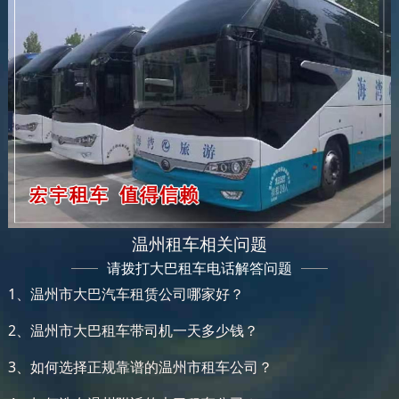
温州租车相关问题
请拨打大巴租车电话解答问题
1、温州市大巴汽车租赁公司哪家好？
2、温州市大巴租车带司机一天多少钱？
3、如何选择正规靠谱的温州市租车公司？