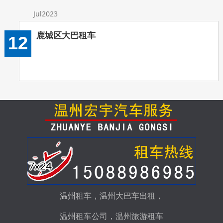
Jul2023
鹿城区大巴租车
12
温州租车
，
温州大巴车出租
，
温州租车公司
，
温州旅游租车