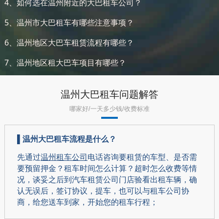
4、如何选在温州附近的大巴租车公司？
5、温州市大巴租车有哪些注意事项？
6、温州地区大巴车租赁流程有哪些？
7、温州地区租大巴车项目有哪些？
温州大巴租车问题解答
哪家好/一天多少钱/收费标准
▌
温州大巴租车流程是什么？
先通过
温州租车公司
电话咨询要租赁的车型、是否需
要预留押金？租车时间怎么计算？超时怎么收费等情
况，谈妥之后到汽车租赁公司门店验看出租车辆，确
认无误后，签订协议，提车，也可以与租车公司协
商，给您送车到家，开始您的租车行程；