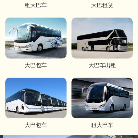
租大巴车
大巴租赁
大巴包车
大巴车出租
大巴包车
租大巴车