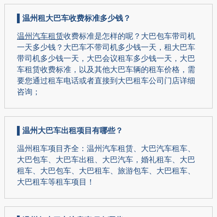
▌
温州租大巴车收费标准多少钱？
温州汽车租赁
收费标准是怎样的呢？大巴包车带司机
一天多少钱？大巴车不带司机多少钱一天，租大巴车
带司机多少钱一天，大巴会议租车多少钱一天，大巴
车租赁收费标准，以及其他大巴车辆的租车价格，需
要您通过租车电话或者直接到大巴租车公司门店详细
咨询；
▌
温州大巴车出租项目有哪些？
温州租车
项目齐全：温州汽车租赁、大巴汽车租车、
大巴包车、大巴车出租、大巴汽车，婚礼租车、大巴
租车、大巴包车、大巴租车、旅游包车、大巴租车、
大巴租车等租车项目！